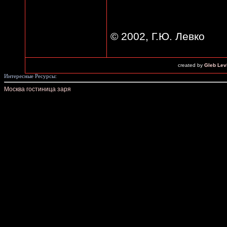
© 2002, Г.Ю. Левко
created by
Gleb Lev
Интересные Ресурсы:
Москва гостиница заря